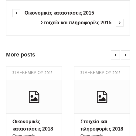
Οικονομικές καταστάσεις 2015
Στοιχεία και πληροφορίες 2015
More posts
31 ΔΕΚΕΜΒΡΊΟΥ 2018
31 ΔΕΚΕΜΒΡΊΟΥ 2018
Οικονομικές
Στοιχεία και
καταστάσεις 2018
πληροφορίες 2018