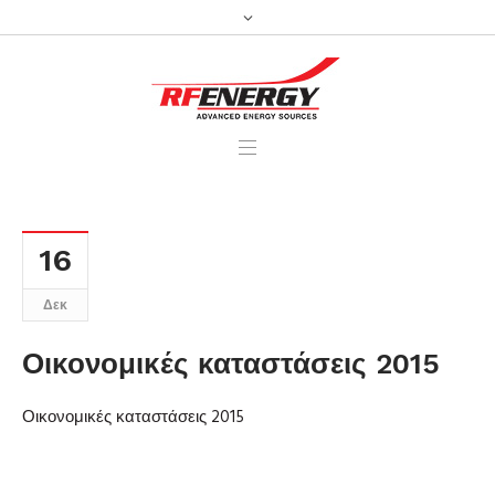
16
Δεκ
Οικονομικές καταστάσεις 2015
Οικονομικές καταστάσεις 2015