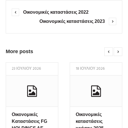
Οικονομικές καταστάσεις 2022
Οικονομικές καταστάσεις 2023
More posts
23 ΙΟΥΛΊΟΥ 2026
18 ΙΟΥΛΊΟΥ 2026
Οικονομικές
Οικονομικές
Καταστάσεις FG
καταστάσεις