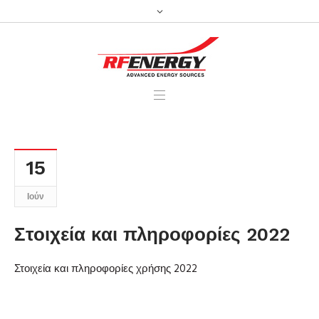
15
Ιούν
Στοιχεία και πληροφορίες 2022
Στοιχεία και πληροφορίες χρήσης 2022