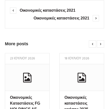
Οικονομικές καταστάσεις 2021
Οικονομικές καταστάσεις 2021
More posts
23 ΙΟΥΛΊΟΥ 2026
18 ΙΟΥΛΊΟΥ 2026
Οικονομικές
Οικονομικές
Καταστάσεις FG
καταστάσεις