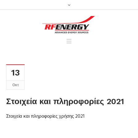
13
Οκτ
Στοιχεία και πληροφορίες 2021
Στοιχεία και πληροφορίες χρήσης 2021