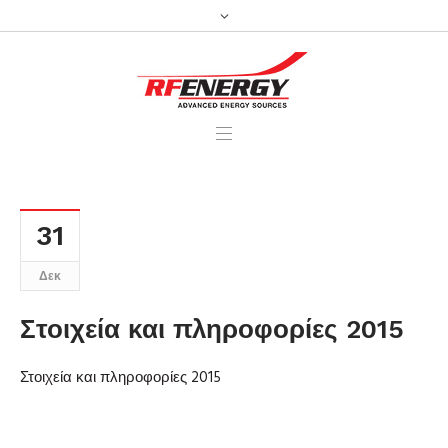
31
Δεκ
Στοιχεία και πληροφορίες 2015
Στοιχεία και πληροφορίες 2015