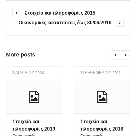
Στοιχεία και πληροφορίες 2015
Οικονομικές καταστάσεις έως 30/06/2016
More posts
3 ΑΠΡΙΛΊΟΥ 2020
31 ΔΕΚΕΜΒΡΊΟΥ 2018
Στοιχεία και
Στοιχεία και
πληροφορίες 2019
πληροφορίες 2018