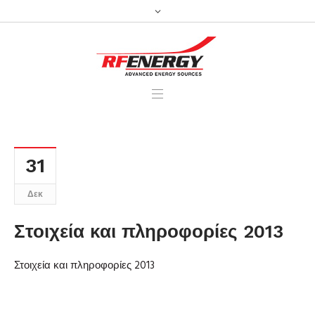
31
Δεκ
Στοιχεία και πληροφορίες 2013
Στοιχεία και πληροφορίες 2013