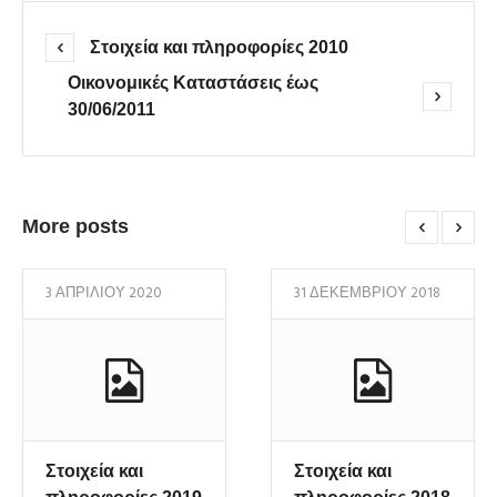
Στοιχεία και πληροφορίες 2010
Οικονομικές Καταστάσεις έως
30/06/2011
More posts
3 ΑΠΡΙΛΊΟΥ 2020
31 ΔΕΚΕΜΒΡΊΟΥ 2018
Στοιχεία και
Στοιχεία και