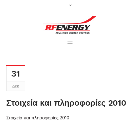
31
Δεκ
Στοιχεία και πληροφορίες 2010
Στοιχεία και πληροφορίες 2010