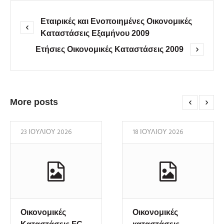
Εταιρικές και Ενοποιημένες Οικονομικές
Καταστάσεις Εξαμήνου 2009
Ετήσιες Οικονομικές Καταστάσεις 2009
More posts
23 ΙΟΥΛΊΟΥ 2026
18 ΙΟΥΛΊΟΥ 2026
Οικονομικές
Οικονομικές