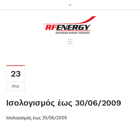
23
Μαρ
Ισολογισμός έως 30/06/2009
Ισολογισμός έως 30/06/2009